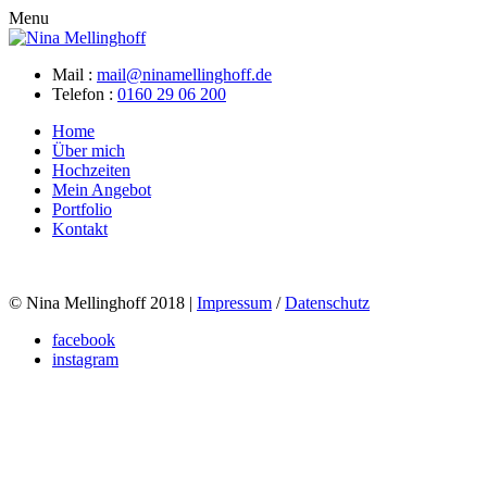
Menu
Mail :
mail@ninamellinghoff.de
Telefon :
0160 29 06 200
Home
Über mich
Hochzeiten
Mein Angebot
Portfolio
Kontakt
© Nina Mellinghoff 2018 |
Impressum
/
Datenschutz
facebook
instagram