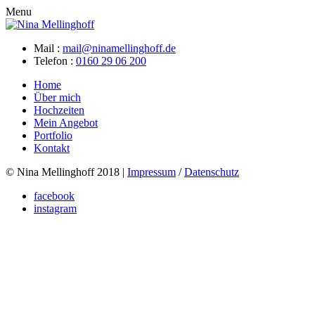
Menu
Mail :
mail@ninamellinghoff.de
Telefon :
0160 29 06 200
Home
Über mich
Hochzeiten
Mein Angebot
Portfolio
Kontakt
© Nina Mellinghoff 2018 |
Impressum
/
Datenschutz
facebook
instagram